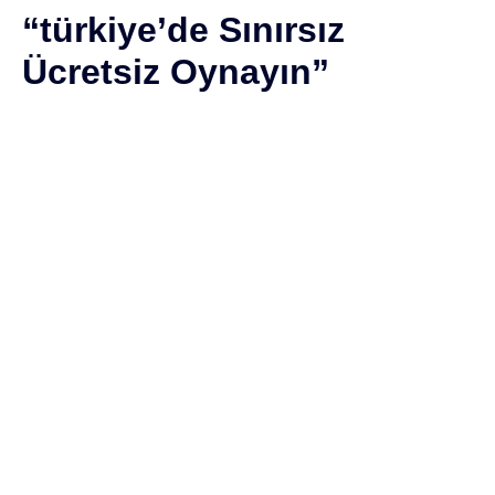
“türkiye’de Sınırsız
Ücretsiz Oynayın”