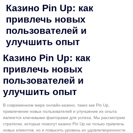
Казино Pin Up: как
привлечь новых
пользователей и
улучшить опыт
Казино Pin Up: как
привлечь новых
пользователей и
улучшить опыт
В современном мире онлайн-казино, таких как Pin Up,
привлечение новых пользователей и улучшение их опыта
являются ключевыми факторами для успеха. Мы рассмотрим
стратегии, которые помогут казино Pin Up не только привлечь
новых клиентов, но и повысить уровень их удовлетворенности.