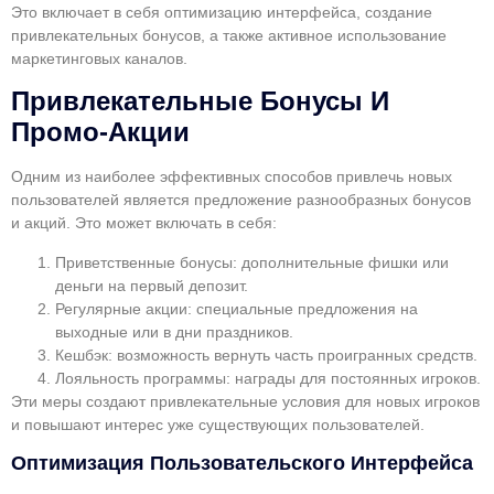
Это включает в себя оптимизацию интерфейса, создание
привлекательных бонусов, а также активное использование
маркетинговых каналов.
Привлекательные Бонусы И
Промо-Акции
Одним из наиболее эффективных способов привлечь новых
пользователей является предложение разнообразных бонусов
и акций. Это может включать в себя:
Приветственные бонусы:
дополнительные фишки или
деньги на первый депозит.
Регулярные акции:
специальные предложения на
выходные или в дни праздников.
Кешбэк:
возможность вернуть часть проигранных средств.
Лояльность программы:
награды для постоянных игроков.
Эти меры создают привлекательные условия для новых игроков
и повышают интерес уже существующих пользователей.
Оптимизация Пользовательского Интерфейса