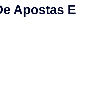
 De Apostas E