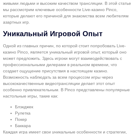
живыми людьми и высоким качеством трансляции. В этой статье
мы рассмотрим ключевые особенности Live-казино Pinco,
которые делают его причиной для знакомства всем любителям
азартных игр.
Уникальный Игровой Опыт
Одной из главных причин, по которой стоит попробовать Live-
казино Pinco, является уникальный игровой опыт, который оно
может предложить. Здесь игроки могут взаимодействовать с
профессиональными дилерами в реальном времени, что
создает ощущение присутствия в настоящем казино.
Возможность наблюдать за всем процессом игры через
высококачественные видеотрансляции делает этот опыт
особенно привлекательным. В Pinco представлены популярные
настольные игры, такие как:
Блэкджек
Рулетка
Покер
Баккара
Каждая игра имеет свои уникальные особенности и стратегии,