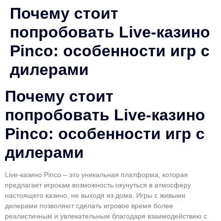
Почему стоит
попробовать Live-казино
Pinco: особенности игр с
дилерами
Почему стоит
попробовать Live-казино
Pinco: особенности игр с
дилерами
Live-казино Pinco – это уникальная платформа, которая
предлагает игрокам возможность окунуться в атмосферу
настоящего казино, не выходя из дома. Игры с живыми
дилерами позволяют сделать игровое время более
реалистичным и увлекательным благодаря взаимодействию с