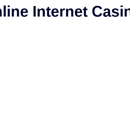
line Internet Casi