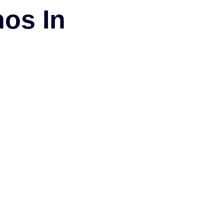
nos In