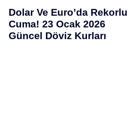
Dolar Ve Euro’da Rekorlu
Cuma! 23 Ocak 2026
Güncel Döviz Kurları