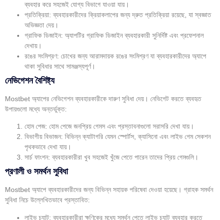
ব্যবহার করে সহজেই যোগ্য বিভাগে যাওয়া যায়।
প্রতিক্রিয়া:
ব্যবহারকারীদের ক্রিয়াকলাপের জন্য দ্রুত প্রতিক্রিয়া রয়েছে, যা স্বজ্ঞাত
অভিজ্ঞতা দেয়।
গ্রাফিক ডিজাইন:
অ্যাপটির গ্রাফিক ডিজাইন ব্যবহারকারী সুনির্দিষ্ট এবং প্রফেশনাল
দেখায়।
রঙের সংমিশ্রণ:
চোখের জন্য আরামদায়ক রঙের সংমিশ্রণ যা ব্যবহারকারীদের অ্যাপে
থাকা সুবিধার সাথে সামঞ্জস্যপূর্ণ।
নেভিগেশন বৈশিষ্ট্য
Mostbet অ্যাপের নেভিগেশন ব্যবহারকারীকে দারুণ সুবিধা দেয়। নেভিগেট করতে ব্যবহৃত
উপায়গুলো মধ্যে অন্তর্ভুক্ত:
হোম পেজ:
হোম পেজে জনপ্রিয় গেমস এবং প্রস্তাবনাগুলো সরাসরি দেখা যায়।
বিভাগীয় বিভাজন:
বিভিন্ন ক্যাটাগরি যেমন স্পোর্টস, ক্যাসিনো এবং লাইভ গেম সেকশন
পৃথকভাবে দেখা যায়।
সার্চ ফাংশন:
ব্যবহারকারীরা খুব সহজেই খুঁজে পেতে পারেন তাদের প্রিয় গেমগুলি।
প্রণালী ও সমর্থন সুবিধা
Mostbet অ্যাপে ব্যবহারকারীদের জন্য বিভিন্ন সহায়ক পরিষেবা দেওয়া হয়েছে। গ্রাহক সমর্থন
সুবিধা নিচে উল্লেখিতভাবে প্রস্তাবিত:
লাইভ চ্যাট:
ব্যবহারকারীরা ক্ষণিকের মধ্যে সমর্থন পেতে লাইভ চ্যাট ব্যবহার করতে