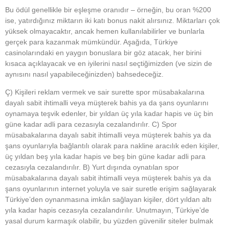
Bu ödül genellikle bir eşleşme oranıdır – örneğin, bu oran %200
ise, yatırdığınız miktarın iki katı bonus nakit alırsınız. Miktarları çok
yüksek olmayacaktır, ancak hemen kullanılabilirler ve bunlarla
gerçek para kazanmak mümkündür. Aşağıda, Türkiye
casinolarındaki en yaygın bonuslara bir göz atacak, her birini
kısaca açıklayacak ve en iyilerini nasıl seçtiğimizden (ve sizin de
aynısını nasıl yapabileceğinizden) bahsedeceğiz.
Ç) Kişileri reklam vermek ve sair surette spor müsabakalarına
dayalı sabit ihtimalli veya müşterek bahis ya da şans oyunlarını
oynamaya teşvik edenler, bir yıldan üç yıla kadar hapis ve üç bin
güne kadar adli para cezasıyla cezalandırılır. C) Spor
müsabakalarına dayalı sabit ihtimalli veya müşterek bahis ya da
şans oyunlarıyla bağlantılı olarak para nakline aracılık eden kişiler,
üç yıldan beş yıla kadar hapis ve beş bin güne kadar adli para
cezasıyla cezalandırılır. B) Yurt dışında oynatılan spor
müsabakalarına dayalı sabit ihtimalli veya müşterek bahis ya da
şans oyunlarının internet yoluyla ve sair suretle erişim sağlayarak
Türkiye’den oynanmasına imkân sağlayan kişiler, dört yıldan altı
yıla kadar hapis cezasıyla cezalandırılır. Unutmayın, Türkiye’de
yasal durum karmaşık olabilir, bu yüzden güvenilir siteler bulmak