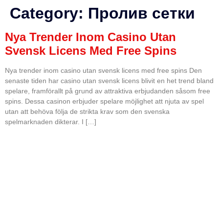
Category:
Пролив сетки
Nya Trender Inom Casino Utan
Svensk Licens Med Free Spins
Nya trender inom casino utan svensk licens med free spins Den
senaste tiden har casino utan svensk licens blivit en het trend bland
spelare, framförallt på grund av attraktiva erbjudanden såsom free
spins. Dessa casinon erbjuder spelare möjlighet att njuta av spel
utan att behöva följa de strikta krav som den svenska
spelmarknaden dikterar. I […]