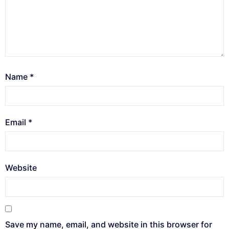
Name
*
Email
*
Website
Save my name, email, and website in this browser for